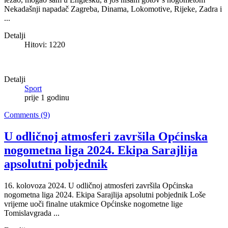
Nekadašnji napadač Zagreba, Dinama, Lokomotive, Rijeke, Zadra i
...
Detalji
Hitovi: 1220
Detalji
Sport
prije 1 godinu
Comments (9)
U odličnoj atmosferi završila Općinska
nogometna liga 2024. Ekipa Sarajlija
apsolutni pobjednik
16. kolovoza 2024. U odličnoj atmosferi završila Općinska
nogometna liga 2024. Ekipa Sarajlija apsolutni pobjednik Loše
vrijeme uoči finalne utakmice Općinske nogometne lige
Tomislavgrada ...