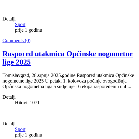
Detalji
Sport
prije 1 godinu
Comments (0)
Raspored utakmica Općinske nogometne
lige 2025
Tomislavgrad, 28.srpnja 2025.godine Raspored utakmica Općinske
nogometne lige 2025 U petak, 1. kolovoza počinje ovogodišnja
Općinska nogometna liga a sudjeluje 16 ekipa raspoređenih u 4 ...
Detalji
Hitovi: 1071
Detalji
Sport
prije 1 godinu