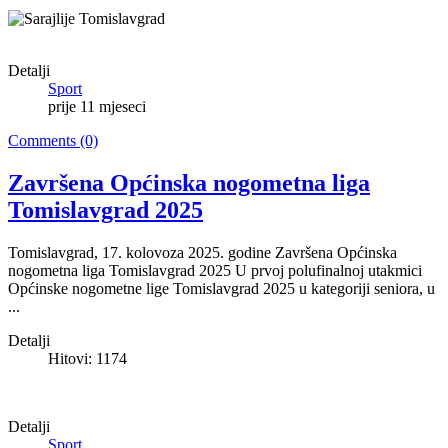
Detalji
Sport
prije 11 mjeseci
Comments (0)
Završena Općinska nogometna liga
Tomislavgrad 2025
Tomislavgrad, 17. kolovoza 2025. godine Završena Općinska
nogometna liga Tomislavgrad 2025 U prvoj polufinalnoj utakmici
Općinske nogometne lige Tomislavgrad 2025 u kategoriji seniora, u
...
Detalji
Hitovi: 1174
Detalji
Sport