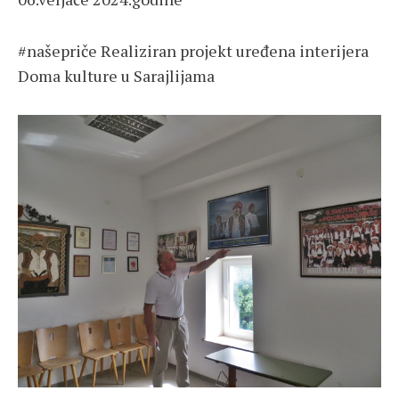
#našepriče Realiziran projekt uređena interijera
Doma kulture u Sarajlijama