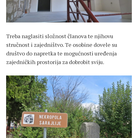
Treba naglasiti složnost članova te njihovu
stručnost i zajedništvo. Te osobine dovele su
društvo do napretka te mogućnosti uređenja
zajedničkih prostorija za dobrobit sviju.