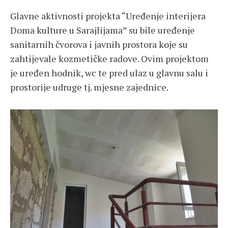
Glavne aktivnosti projekta “Uređenje interijera
Doma kulture u Sarajlijama” su bile uređenje
sanitarnih čvorova i javnih prostora koje su
zahtijevale kozmetičke radove. Ovim projektom
je uređen hodnik, wc te pred ulaz u glavnu salu i
prostorije udruge tj. mjesne zajednice.