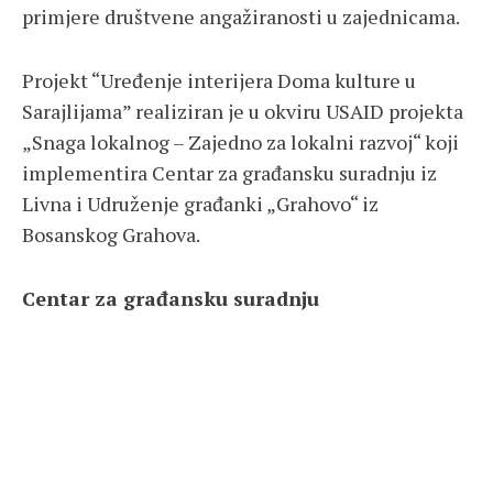
primjere društvene angažiranosti u zajednicama.
Projekt “Uređenje interijera Doma kulture u
Sarajlijama” realiziran je u okviru USAID projekta
„Snaga lokalnog – Zajedno za lokalni razvoj“ koji
implementira Centar za građansku suradnju iz
Livna i Udruženje građanki „Grahovo“ iz
Bosanskog Grahova.
Centar za građansku suradnju