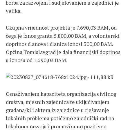
borba za razvojem i sudjelovanjem u zajednici je
velika.
Ukupna vrijednost projekta je 7.690,03 BAM, od
čega je iznos granta 5.800,00 BAM, a volonterski
doprinos članova i članica iznosi 300,00 BAM.
Općina Tomislavgrad je dala financijski doprinos
u iznosu od 1.590,03 BAM.
Osnaživanjem kapaciteta organizacija civilnog
društva, mjesnih zajednica te uključivanjem
građana/ki i aktera iz zajednice u rješavanje
lokalnih problema potičemo zajednički rad na
lokalnom razvoju i promoviramo pozitivne