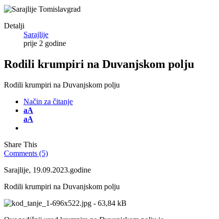
Detalji
Sarajlije
prije 2 godine
Rodili krumpiri na Duvanjskom polju
Rodili krumpiri na Duvanjskom polju
Način za čitanje
aA
aA
Share This
Comments (5)
Sarajlije, 19.09.2023.godine
Rodili krumpiri na Duvanjskom polju