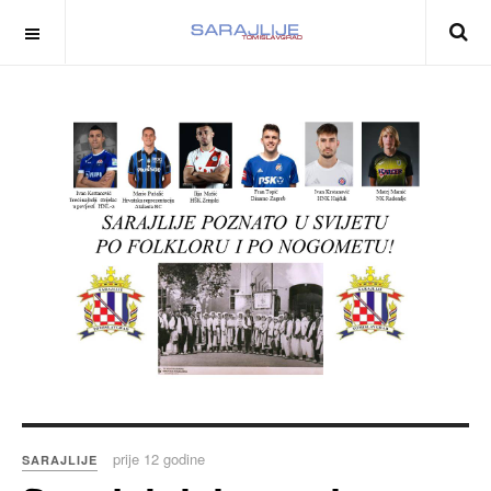
prije 12 godine
SARAJLIJE